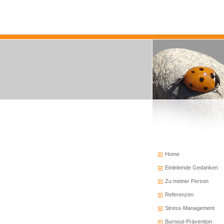
Home
Einleitende Gedanken
Zu meiner Person
Referenzen
Stress-Management
Burnout-Prävention