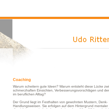
Coaching
Warum scheitern gute Ideen? Warum entsteht diese Lücke zw
schmerzhaften Einsichten, Verbesserungsvorschlägen und der
im beruflichen Alltag?
Der Grund liegt im Festhalten von gewohnten Mustern, Denk-
Handlungsweisen. Sie erfolgen auf dem Hintergrund mentaler